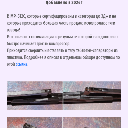
Добавлено в 2024г
В МР-512С, которые сертифицированы в категории до 3Дж и на
которые приходится большая часть продаж, исчез ролик с тяги
взвода!
Вот такая вот оптимизация, в результате которой тяга довольно
быстро начинает грызть компрессор.
Приходится сверлить и вставлять в тягу таблетки-сепараторы из
пластика. Подробнее я описал в отдельном обзоре доступном по
этой
ссылке
.