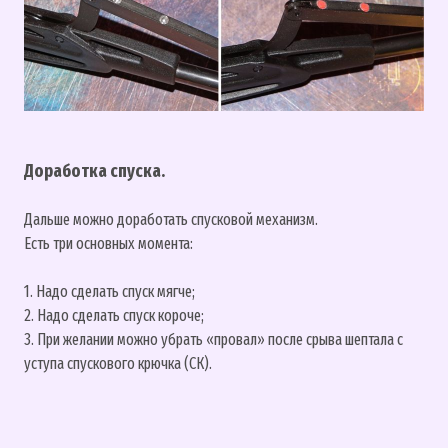
Доработка спуска.
Дальше можно доработать спусковой механизм.
Есть три основных момента:
1. Надо сделать спуск мягче;
2. Надо сделать спуск короче;
3. При желании можно убрать «провал» после срыва шептала с
уступа спускового крючка (СК).