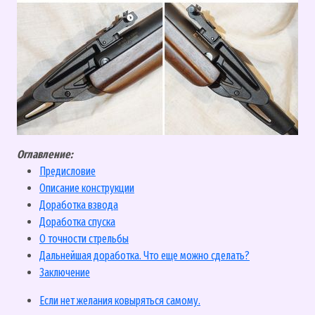
Оглавление:
Предисловие
Описание конструкции
Доработка взвода
Доработка спуска
О точности стрельбы
Дальнейшая доработка. Что еще можно сделать?
Заключение
Если нет желания ковыряться самому.