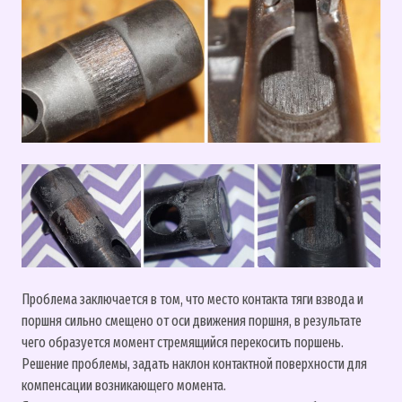
Проблема заключается в том, что место контакта тяги взвода и
поршня сильно смещено от оси движения поршня, в результате
чего образуется момент стремящийся перекосить поршень.
Решение проблемы, задать наклон контактной поверхности для
компенсации возникающего момента.