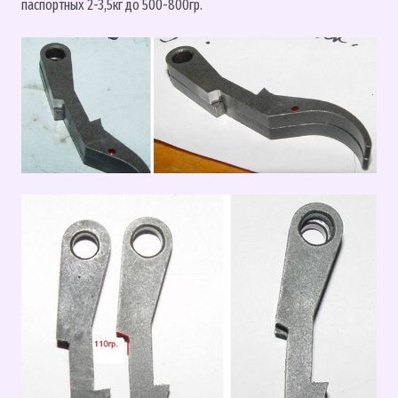
паспортных 2-3,5кг до 500-800гр.