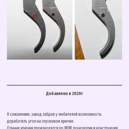
Добавлено в 2020г
К сожалению, завод забрал у любителей возможность
доработать угол на спусковом крючке.
Отныне крючки производятся по MIM технологии и конструкция