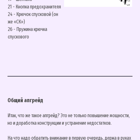
21 - Кнопка предохранителя
24 - Крючок спусковой (он
же «СК»)
26 - Пружина крючка
спускового
Общий апгрейд
Итак, что же такое апгрейд? Это не только повышение мощности,
но и доработка конструкции и устранение недостатков.
На что надо обратить внимание в первую очередь, держа в руках