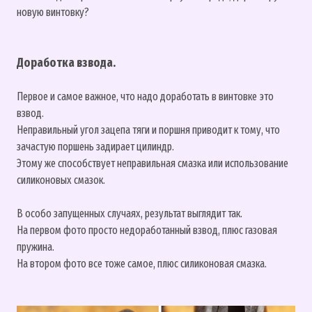
новую винтовку?
Доработка взвода.
Первое и самое важное, что надо доработать в винтовке это
взвод.
Неправильный угол зацепа тяги и поршня приводит к тому, что
зачастую поршень задирает цилиндр.
Этому же способствует неправильная смазка или использование
силиконовых смазок.
В особо запущенных случаях, результат выглядит так.
На первом фото просто недоработанный взвод, плюс газовая
пружина.
На втором фото все тоже самое, плюс силиконовая смазка.