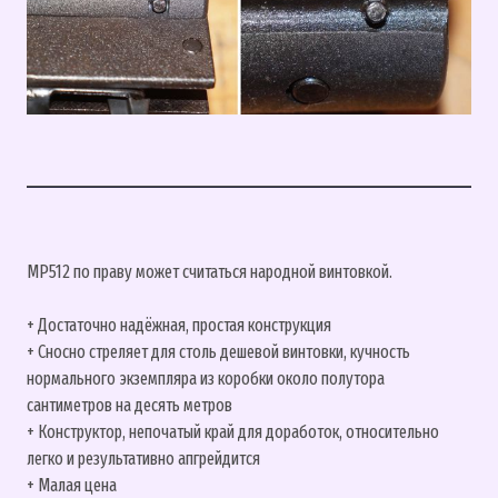
МР512 по праву может считаться народной винтовкой.
+ Достаточно надёжная, простая конструкция
+ Сносно стреляет для столь дешевой винтовки, кучность
нормального экземпляра из коробки около полутора
сантиметров на десять метров
+ Конструктор, непочатый край для доработок, относительно
легко и результативно апгрейдится
+ Малая цена